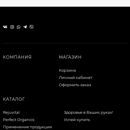
КОМПАНИЯ
МАГАЗИН
Корзина
Личный кабинет
Оформить заказ
КАТАЛОГ
Rejuvital
Здоровье в Ваших руках!
Perfect Organics
Успей купить
Применение продукции