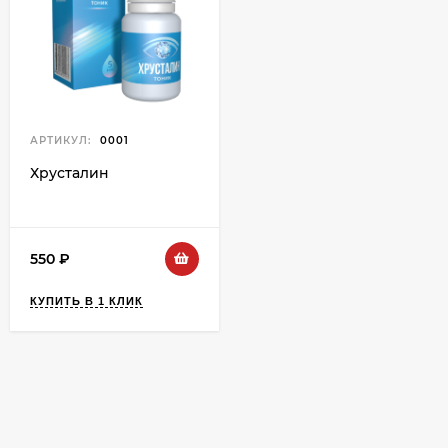
АРТИКУЛ:
0001
Хрусталин
550
₽
КУПИТЬ В 1 КЛИК