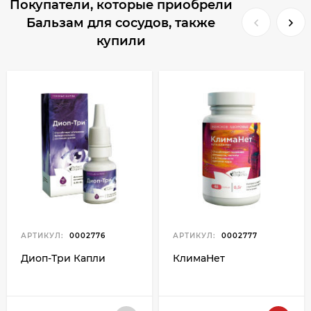
Покупатели, которые приобрели
Бальзам для сосудов, также
купили
АРТИКУЛ:
0002776
АРТИКУЛ:
0002777
Диоп-Три Капли
КлимаНет