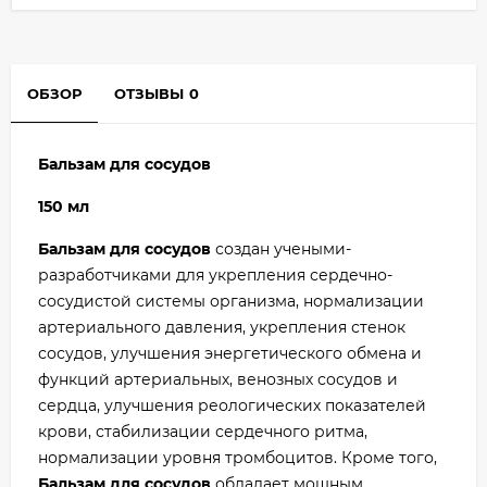
ОБЗОР
ОТЗЫВЫ
0
Бальзам для сосудов
150 мл
Бальзам для сосудов
создан учеными-
разработчиками для укрепления сердечно-
сосудистой системы организма, нормализации
артериального давления, укрепления стенок
сосудов, улучшения энергетического обмена и
функций артериальных, венозных сосудов и
сердца, улучшения реологических показателей
крови, стабилизации сердечного ритма,
нормализации уровня тромбоцитов. Кроме того,
Бальзам для сосудов
обладает мощным