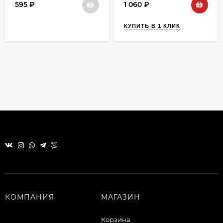
595
₽
1 060
₽
КУПИТЬ В 1 КЛИК
КОМПАНИЯ
МАГАЗИН
Корзина