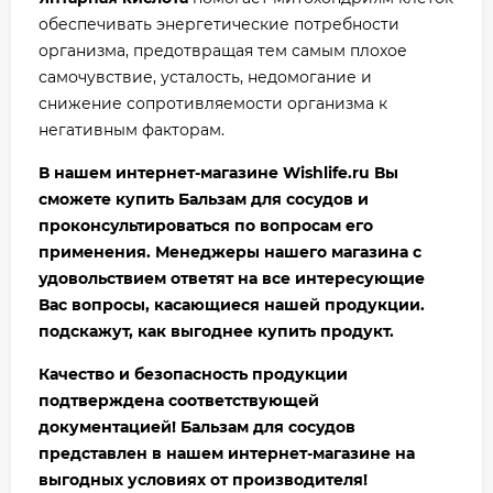
обеспечивать энергетические потребности
организма, предотвращая тем самым плохое
самочувствие, усталость, недомогание и
снижение сопротивляемости организма к
негативным факторам.
В нашем интернет-магазине Wishlife.ru Вы
сможете купить
Бальзам для сосудов
и
проконсультироваться по вопросам его
применения. Менеджеры нашего магазина с
удовольствием ответят на все интересующие
Вас вопросы, касающиеся нашей продукции.
подскажут, как выгоднее купить продукт.
Качество и безопасность продукции
подтверждена соответствующей
документацией!
Бальзам для сосудов
представлен в нашем интернет-магазине на
выгодных условиях от производителя!