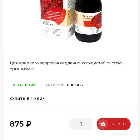
Для крепкого здоровья сердечно-сосудистой системы
организма!
В НАЛИЧИИ
АРТИКУЛ:
0003022
КУПИТЬ В 1 КЛИК
875
₽
-
+
КУПИТЬ