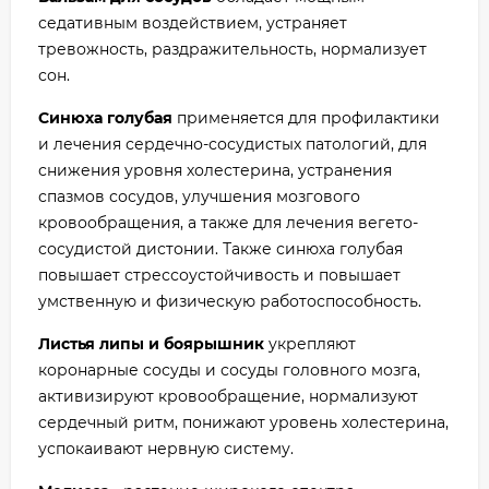
седативным воздействием, устраняет
тревожность, раздражительность, нормализует
сон.
Синюха голубая
применяется для профилактики
и лечения сердечно-сосудистых патологий, для
снижения уровня холестерина, устранения
спазмов сосудов, улучшения мозгового
кровообращения, а также для лечения вегето-
сосудистой дистонии. Также синюха голубая
повышает стрессоустойчивость и повышает
умственную и физическую работоспособность.
Листья липы и боярышник
укрепляют
коронарные сосуды и сосуды головного мозга,
активизируют кровообращение, нормализуют
сердечный ритм, понижают уровень холестерина,
успокаивают нервную систему.