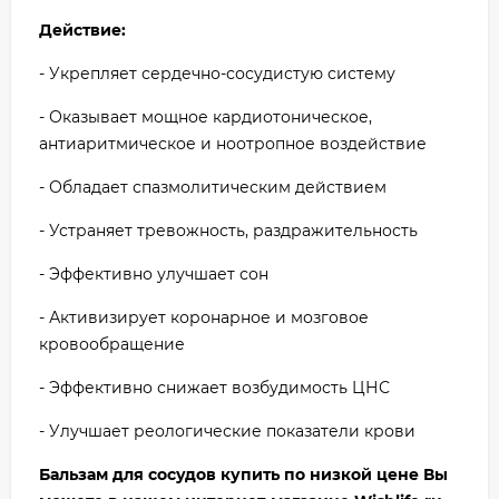
Действие:
- Укрепляет сердечно-сосудистую систему
- Оказывает мощное кардиотоническое,
антиаритмическое и ноотропное воздействие
- Обладает спазмолитическим действием
- Устраняет тревожность, раздражительность
- Эффективно улучшает сон
- Активизирует коронарное и мозговое
кровообращение
- Эффективно снижает возбудимость ЦНС
- Улучшает реологические показатели крови
Бальзам для сосудов
купить по низкой цене Вы