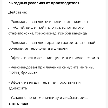
выгодных условиях от производителя!
Действие:
- Рекомендован для очищения организма от
лямблий, кишечной палочки, золотистого
стафилококка, трихомонад, грибов кандида
- Рекомендован для терапии гастрита, язвенной
болезни, энтероколита и диареи
- Эффективен в лечении цистита и пиелонефрита
- Рекомендован при лечении синусита, ангины,
ОРВИ, бронхита
- Эффективен для терапии простатита и
аднексита
- Успешно лечит молочницу и дисбактериоз
влагалища