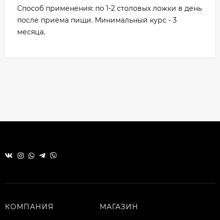
Способ применения: по 1-2 столовых ложки в день
после приема пищи. Минимальный курс - 3
месяца.
КОМПАНИЯ
МАГАЗИН