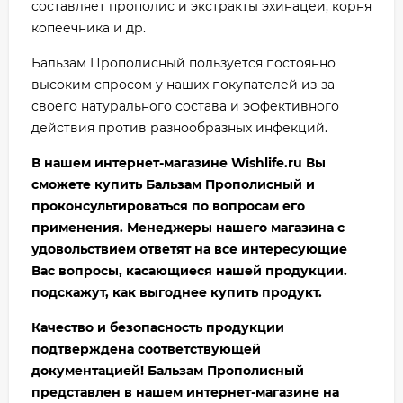
составляет прополис и экстракты эхинацеи, корня
копеечника и др.
Бальзам Прополисный пользуется постоянно
высоким спросом у наших покупателей из-за
своего натурального состава и эффективного
действия против разнообразных инфекций.
В нашем интернет-магазине Wishlife.ru Вы
сможете купить
Бальзам Прополисный
и
проконсультироваться по вопросам его
применения. Менеджеры нашего магазина с
удовольствием ответят на все интересующие
Вас вопросы, касающиеся нашей продукции.
подскажут, как выгоднее купить продукт.
Качество и безопасность продукции
подтверждена соответствующей
документацией!
Бальзам Прополисный
представлен в нашем интернет-магазине на