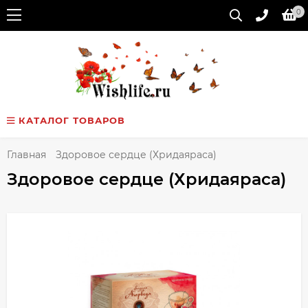
0
КАТАЛОГ ТОВАРОВ
Главная
Здоровое сердце (Хридаяраса)
Здоровое сердце (Хридаяраса)