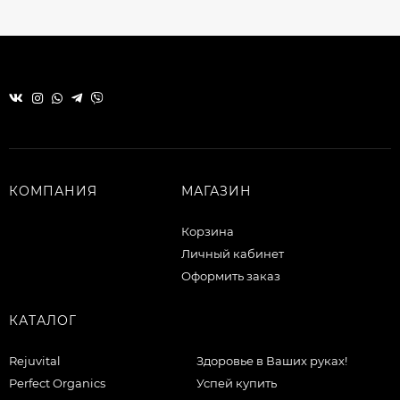
КОМПАНИЯ
МАГАЗИН
Корзина
Личный кабинет
Оформить заказ
КАТАЛОГ
Rejuvital
Здоровье в Ваших руках!
Perfect Organics
Успей купить