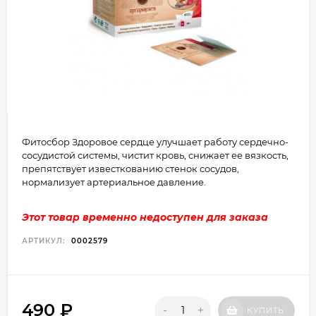
​Фитосбор Здоровое сердце улучшает работу сердечно-
сосудистой системы, чистит кровь, снижает ее вязкость,
препятствует известкованию стенок сосудов,
нормализует артериальное давление.
Этот товар временно недоступен для заказа
АРТИКУЛ:
0002579
490
₽
-
+
КУПИТЬ