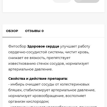
ОБЗОР
ОТЗЫВЫ
0
Фитосбор
Здоровое сердце
улучшает работу
сердечно-сосудистой системы, чистит кровь,
снижает ее вязкость, препятствует
известкованию стенок сосудов, нормализует
артериальное давление.
Свойства и действие препарата:
- имбирь очищает сосуды от холестериновых
бляшек, стабилизирует артериальное давление,
нормализует кровообращение, восполняет
организм кислородом;